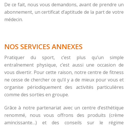
De ce fait, nous vous demandons, avant de prendre un
abonnement, un certificat d’aptitude de la part de votre
médecin.
NOS SERVICES ANNEXES
Pratiquer du sport, c’est plus qu’un simple
entraînement physique, c’est aussi une occasion de
vous divertir. Pour cette raison, notre centre de fitness
ne cesse de chercher ce qu’il y a de mieux pour vous et
organise périodiquement des activités particulières
comme des sorties en groupe.
Grâce à notre partenariat avec un centre d’esthétique
renommé, nous vous offrons des produits (crème
amincissante…) et des conseils sur le régime