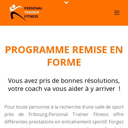
PROGRAMME REMISE EN
FORME
Vous avez pris de bonnes résolutions,
votre coach va vous aider à y arriver !
Pour toute personne à la recherche d’une salle de sport
près de Fribourg,Personal Trainer Fitness offre
différentes prestations en entraînement sportif. Forgez