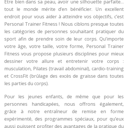
Être bien dans sa peau, avoir une silhouette parfaite…
tout le monde mérite d’en bénéficier. Un excellent
endroit pour vous aider à atteindre vos objectifs, c’est
Personal Trainer Fitness ! Nous ciblons presque toutes
les catégories de personnes souhaitant pratiquer du
sport afin de prendre soin de leur corps. Qu’importe
votre âge, votre taille, votre forme, Personal Trainer
Fitness vous propose plusieurs disciplines pour mieux
dessiner votre allure et entretenir votre corps :
musculation, Pilates (travail abdominal), cardio-training
et CrossFit (brûlage des excès de graisse dans toutes
les parties du corps).
Pour les jeunes enfants, de même que pour les
personnes handicapées, nous offrons également,
grâce à notre entraîneur de remise en forme
expérimenté, des programmes spéciaux, pour qu’eux
aussi puissent profiter des avantages de la pratique du