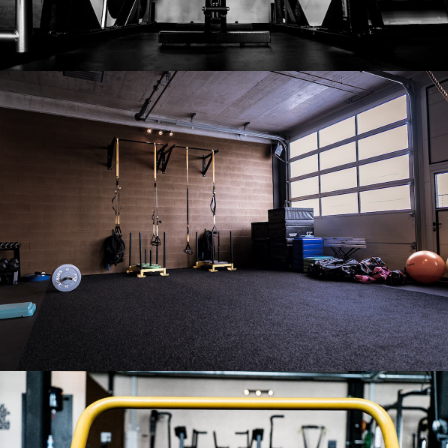
Notre salle