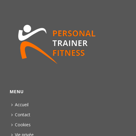
MENU
Accueil
Contact
Cookies
Vie privée