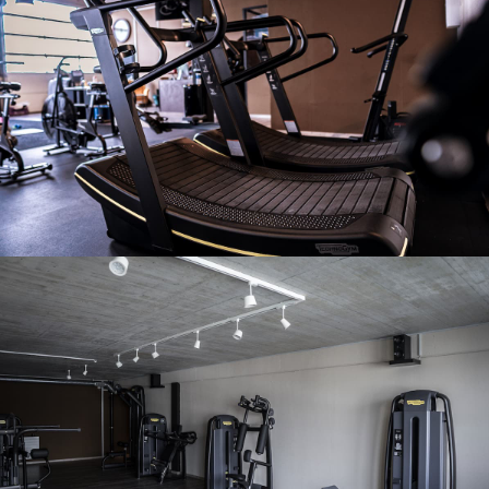
Notre salle
Notre salle