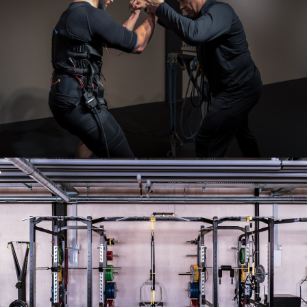
Notre salle
Notre salle