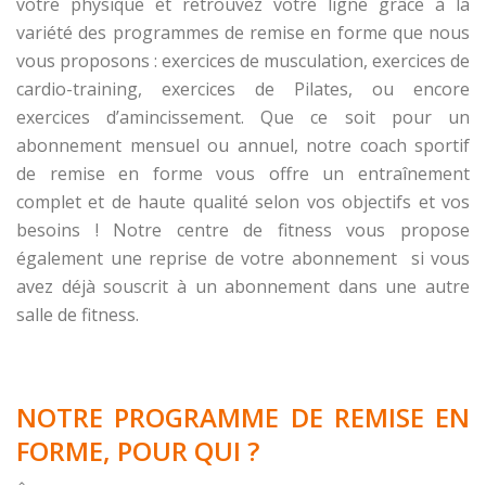
votre physique et retrouvez votre ligne grâce à la
variété des programmes de remise en forme que nous
vous proposons : exercices de musculation, exercices de
cardio-training, exercices de Pilates, ou encore
exercices d’amincissement. Que ce soit pour un
abonnement mensuel ou annuel, notre coach sportif
de remise en forme vous offre un entraînement
complet et de haute qualité selon vos objectifs et vos
besoins ! Notre centre de fitness vous propose
également une reprise de votre abonnement si vous
avez déjà souscrit à un abonnement dans une autre
salle de fitness.
NOTRE PROGRAMME DE REMISE EN
FORME, POUR QUI ?