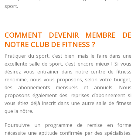
sport.
COMMENT DEVENIR MEMBRE DE
NOTRE CLUB DE FITNESS ?
Pratiquer du sport, c’est bien, mais le faire dans une
excellente salle de sport, c’est encore mieux ! Si vous
désirez vous entrainer dans notre centre de fitness
renommé, nous vous proposons, selon votre budget,
des abonnements mensuels et annuels. Nous
proposons également des reprises d’abonnement si
vous étiez déjà inscrit dans une autre salle de fitness
que la nôtre.
Poursuivre un programme de remise en forme
nécessite une aptitude confirmée par des spécialistes.