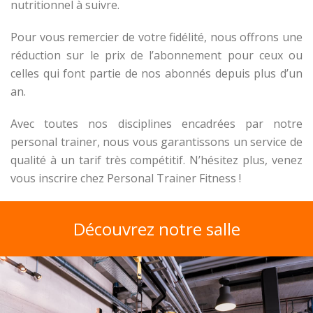
nutritionnel à suivre.
Pour vous remercier de votre fidélité, nous offrons une
réduction sur le prix de l’abonnement pour ceux ou
celles qui font partie de nos abonnés depuis plus d’un
an.
Avec toutes nos disciplines encadrées par notre
personal trainer, nous vous garantissons un service de
qualité à un tarif très compétitif. N’hésitez plus, venez
vous inscrire chez Personal Trainer Fitness !
Découvrez notre salle