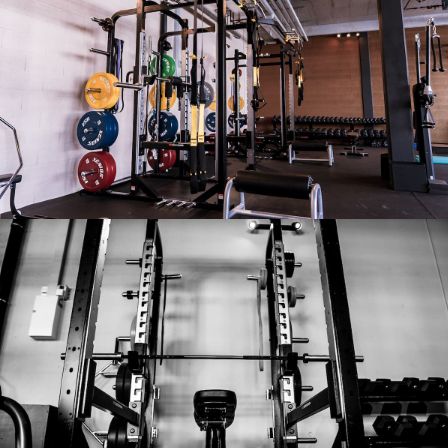
Notre salle
Notre salle