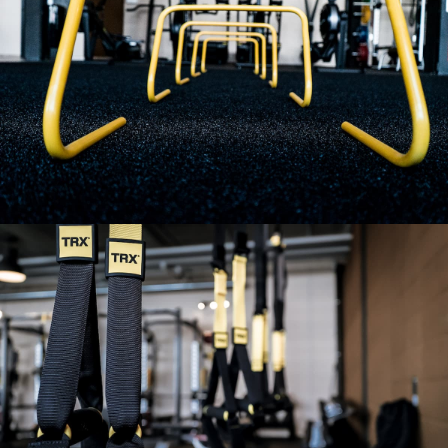
Notre salle
Notre salle