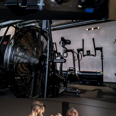
Notre salle