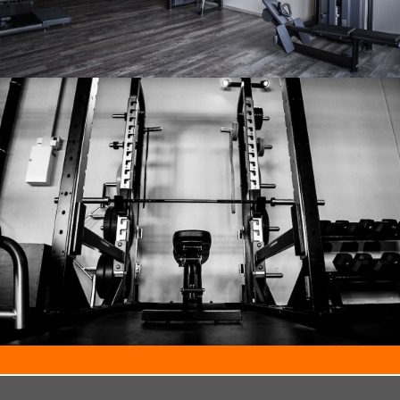
Notre salle