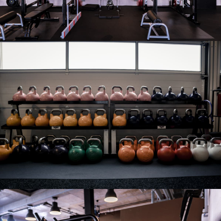
Notre salle