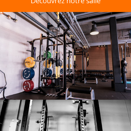
Découvrez notre salle
Notre salle
Notre salle