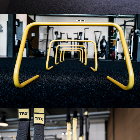
Notre salle
Notre salle