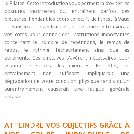
le Pilates. Cette introduction vous permettra d’éviter les
postures incorrectes qui entraînent parfois des
blessures. Pendant les cours collectifs de fitness à Vaud
ou dans les cours individuels, notre coach se trouvera à
vos côtés pour donner des instructions importantes
concernant le nombre de répétitions, le temps de
repos, le rythme, l’échauffement ainsi que les
étirements. Ces directives s’avèrent nécessaires pour
assurer le succès des exercices. En effet, un
entrainement non suffisant impliquerait une
dégradation de votre condition physique tandis qu’un
surentrainement causerait une fatigue générale
néfaste.
ATTEINDRE VOS OBJECTIFS GRÂCE À