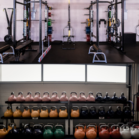
Notre salle