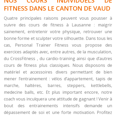
NOS COURS INDIVIDUELS DE
FITNESS DANS LE CANTON DE VAUD
Quatre principales raisons peuvent vous pousser à
suivre des cours de fitness à Lausanne : maigrir
sainement, entretenir votre physique, retrouver une
bonne forme et sculpter votre silhouette. Dans tous les
cas, Personal Trainer Fitness vous propose des
exercices adaptés avec, entre autres, de la musculation,
du CrossFitness , du cardio-training ainsi que d’autres
cours de fitness plus classiques. Nous disposons de
matériel et accessoires divers permettant de bien
mener l’entrainement : vélos d’appartement, tapis de
marche, haltères, barres, steppers, kettlebells,
medecine balls, etc. Et plus important encore, notre
coach vous inculquera une attitude de gagnant ! Venir à
bout des entrainements intensifs demande un
dépassement de soi et une forte motivation. Profitez