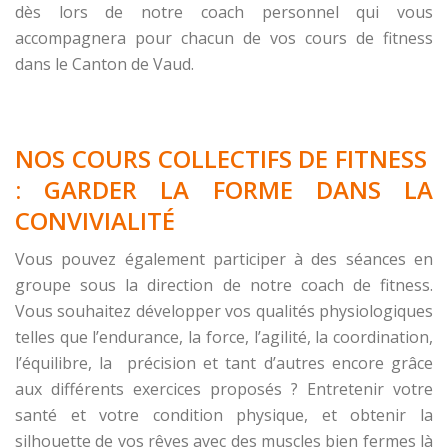
dès lors de notre coach personnel qui vous
accompagnera pour chacun de vos cours de fitness
dans le Canton de Vaud.
NOS COURS COLLECTIFS DE FITNESS
: GARDER LA FORME DANS LA
CONVIVIALITÉ
Vous pouvez également participer à des séances en
groupe sous la direction de notre coach de fitness.
Vous souhaitez développer vos qualités physiologiques
telles que l’endurance, la force, l’agilité, la coordination,
l’équilibre, la précision et tant d’autres encore grâce
aux différents exercices proposés ? Entretenir votre
santé et votre condition physique, et obtenir la
silhouette de vos rêves avec des muscles bien fermes là