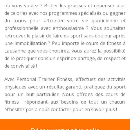
où vous voulez ? Brûler les graisses et dépenser plus
de calories avec nos programmes spécialisés ou gagner
du tonus pour affronter votre vie quotidienne et
professionnelle avec enthousiasme ? Vous souhaitez
retrouver le plaisir de faire du sport sans douleur après
une immobilisation ? Peu importe le cours de fitness à
Lausanne que vous choisirez, vous aurez la possibilité
de le pratiquer dans un esprit de partage, de respect et
de convivialité !
Avec Personal Trainer Fitness, effectuez des activités
physiques avec un résultat garanti, pratiquez du sport
pour un but particulier. Nous offrons des cours de
fitness répondant aux besoins de tout un chacun.
N’hésitez pas à nous contacter pour en savoir plus !