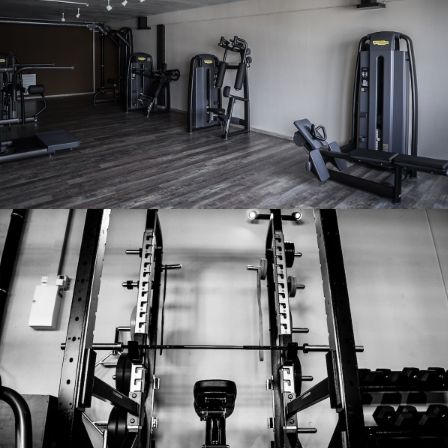
Notre salle