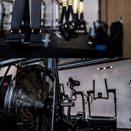
Notre salle