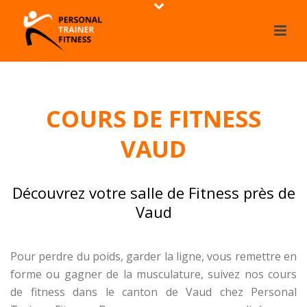
COURS DE FITNESS
VAUD
Découvrez votre salle de Fitness près de
Vaud
Pour perdre du poids, garder la ligne, vous remettre en
forme ou gagner de la musculature, suivez nos cours
de fitness dans le canton de Vaud chez Personal