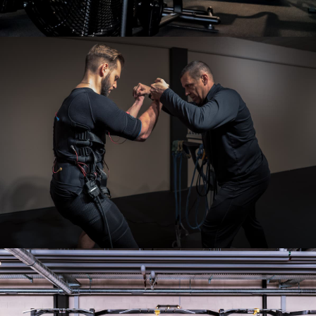
Notre salle
Notre salle