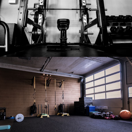
Notre salle