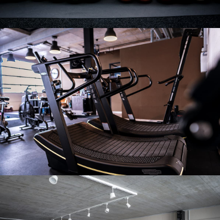
Notre salle
Notre salle