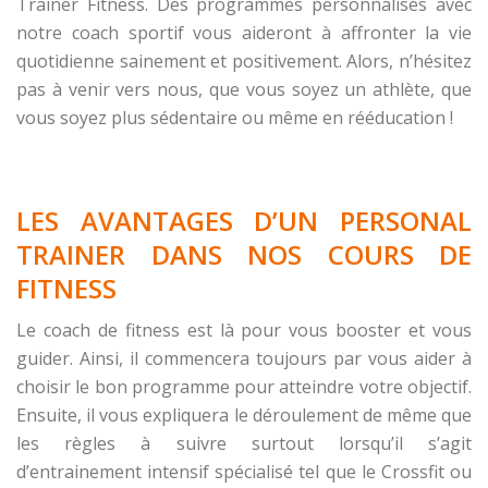
Trainer Fitness. Des programmes personnalisés avec
notre coach sportif vous aideront à affronter la vie
quotidienne sainement et positivement. Alors, n’hésitez
pas à venir vers nous, que vous soyez un athlète, que
vous soyez plus sédentaire ou même en rééducation !
LES AVANTAGES D’UN PERSONAL
TRAINER DANS NOS COURS DE
FITNESS
Le coach de fitness est là pour vous booster et vous
guider. Ainsi, il commencera toujours par vous aider à
choisir le bon programme pour atteindre votre objectif.
Ensuite, il vous expliquera le déroulement de même que
les règles à suivre surtout lorsqu’il s’agit
d’entrainement intensif spécialisé tel que le Crossfit ou