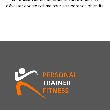
d’évoluer à votre rythme pour atteindre vos objectifs.