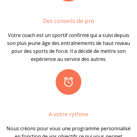
Des conseils de pro
Votre coach est un sportif confirmé qui a suivi depuis
son plus jeune âge des entraînements de haut niveau
pour des sports de force. Il a décidé de mettre son
expérience au service des autres.
A votre rythme
Nous créons pour vous une programme personnalisé
en fonction de vos objectifs ce qui vous permet