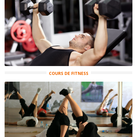
COURS DE FITNESS