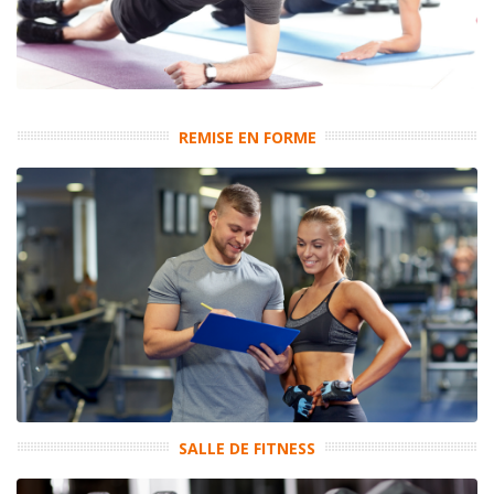
REMISE EN FORME
SALLE DE FITNESS