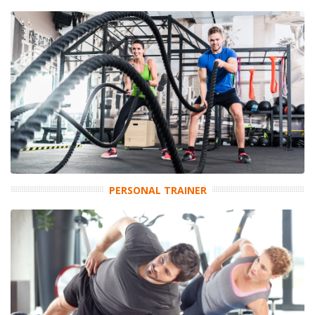
PERSONAL TRAINER