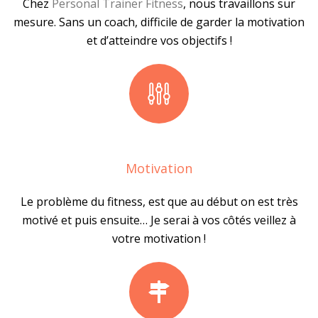
Chez
Personal Trainer Fitness
, nous travaillons sur
mesure. Sans un coach, difficile de garder la motivation
et d’atteindre vos objectifs !
Motivation
Le problème du fitness, est que au début on est très
motivé et puis ensuite… Je serai à vos côtés veillez à
votre motivation !