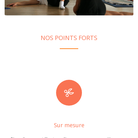
NOS POINTS FORTS
Sur mesure