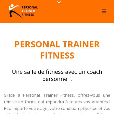
PERSONAL TRAINER
FITNESS
Une salle de fitness avec un coach
personnel !
Grâce à
Personal Trainer Fitness
, offrez-vous une
remise en forme qui répondra à toutes vos attentes !
Peu importe votre âge, votre condition physique et vos