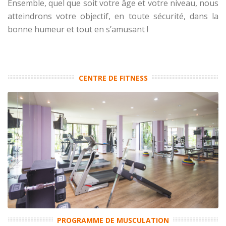
Ensemble, quel que soit votre âge et votre niveau, nous
atteindrons votre objectif, en toute sécurité, dans la
bonne humeur et tout en s’amusant !
CENTRE DE FITNESS
PROGRAMME DE MUSCULATION