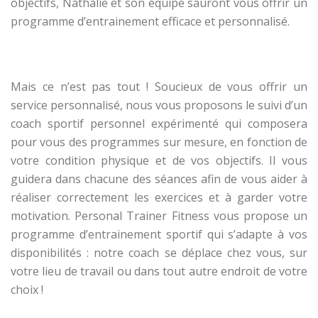
objectifs, Nathalie et son équipe sauront vous offrir un
programme d’entrainement efficace et personnalisé.
Mais ce n’est pas tout ! Soucieux de vous offrir un
service personnalisé, nous vous proposons le suivi d’un
coach sportif personnel expérimenté qui composera
pour vous des programmes sur mesure, en fonction de
votre condition physique et de vos objectifs. Il vous
guidera dans chacune des séances afin de vous aider à
réaliser correctement les exercices et à garder votre
motivation.
Personal Trainer Fitness
vous propose un
programme d’entrainement sportif qui s’adapte à vos
disponibilités : notre coach se déplace chez vous, sur
votre lieu de travail ou dans tout autre endroit de votre
choix !