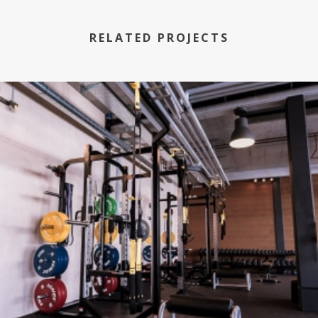
RELATED PROJECTS