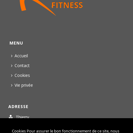
MENU
Accueil
Contact
Cookies
Vie privée
ADRESSE
Thierry
Personal Trainer Fitness
Cookies Pour assurer le bon fonctionnement de ce site, nous